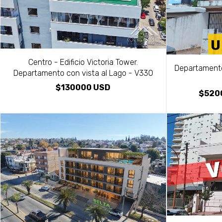
Centro - Edificio Victoria Tower.
Departamento
Departamento con vista al Lago - V330
$130000 USD
$520